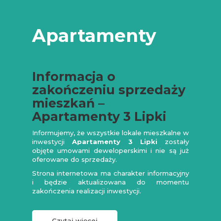
Apartamenty
Informacja o
zakończeniu sprzedaży
mieszkań –
Apartamenty 3 Lipki
Informujemy, że wszystkie lokale mieszkalne w
inwestycji
Apartamenty 3 Lipki
zostały
objęte umowami deweloperskimi i nie są już
oferowane do sprzedaży.
Strona internetowa ma charakter informacyjny
i będzie aktualizowana do momentu
zakończenia realizacji inwestycji.
Czytaj więcej