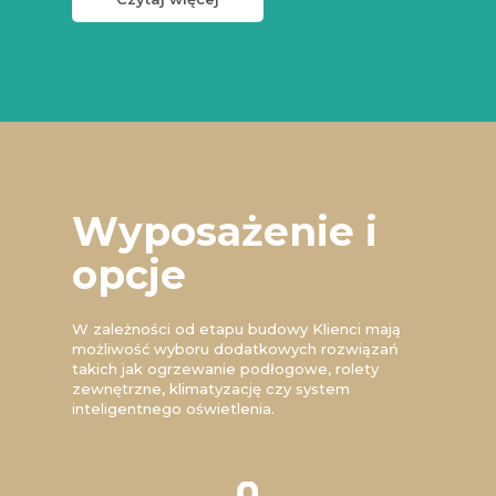
Wyposażenie i
opcje
W zależności od etapu budowy Klienci mają
możliwość wyboru dodatkowych rozwiązań
takich jak ogrzewanie podłogowe, rolety
zewnętrzne, klimatyzację czy system
inteligentnego oświetlenia.