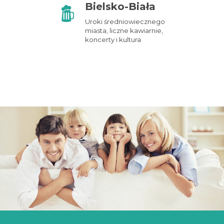
Bielsko-Biała
Uroki średniowiecznego
miasta, liczne kawiarnie,
koncerty i kultura