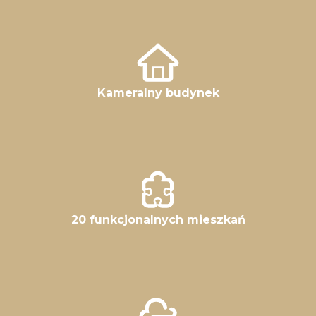
Kameralny budynek
20 funkcjonalnych mieszkań