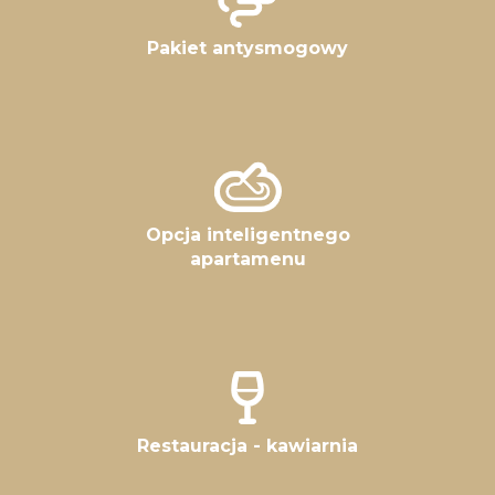
Pakiet antysmogowy
Opcja inteligentnego
apartamenu
Restauracja - kawiarnia