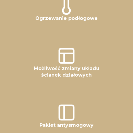
Ogrzewanie podłogowe
Możliwość zmiany układu
ścianek działowych
Pakiet antysmogowy