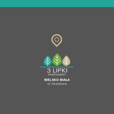
BIELSKO-BIAŁA
ul. Muszlowa